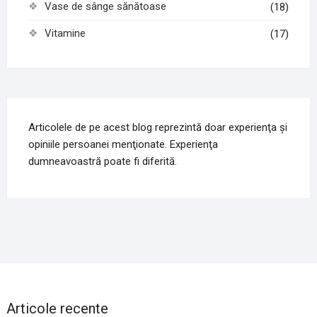
Vase de sânge sănătoase
(18)
Vitamine
(17)
Articolele de pe acest blog reprezintă doar experienţa şi
opiniile persoanei menţionate. Experienţa
dumneavoastră poate fi diferită.
Articole recente