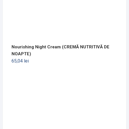
Nourishing Night Cream (CREMĂ NUTRITIVĂ DE
NOAPTE)
65,04
lei