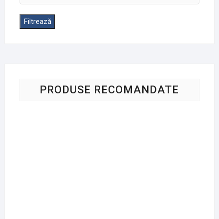
maxim
Filtrează
PRODUSE RECOMANDATE