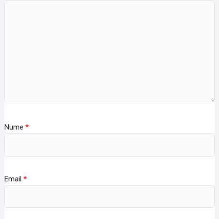
Nume
*
Email
*