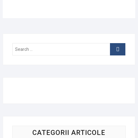
Search
…
CATEGORII ARTICOLE