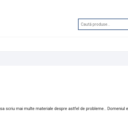
au sa scriu mai multe materiale despre astfel de probleme… Domeniul 