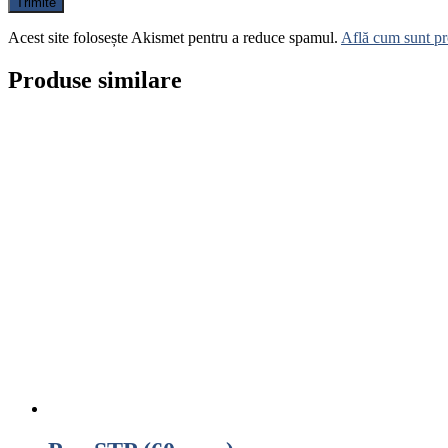
Acest site folosește Akismet pentru a reduce spamul.
Află cum sunt pro
Produse similare