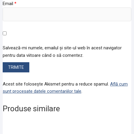
Email
*
Salvează-mi numele, emailul și site-ul web în acest navigator
pentru data viitoare când o să comentez.
Acest site folosește Akismet pentru a reduce spamul.
Află cum
sunt procesate datele comentariilor tale
.
Produse similare