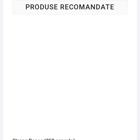
PRODUSE RECOMANDATE