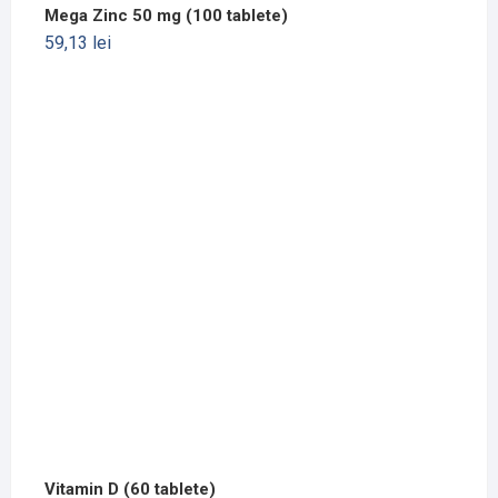
Mega Zinc 50 mg (100 tablete)
59,13
lei
Vitamin D (60 tablete)