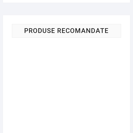
PRODUSE RECOMANDATE