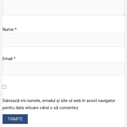
Nume
*
Email
*
Salvează-mi numele, emailul și site-ul web în acest navigator
pentru data viitoare când o să comentez.