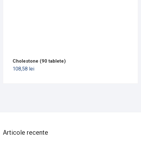
Cholestone (90 tablete)
108,58
lei
Articole recente