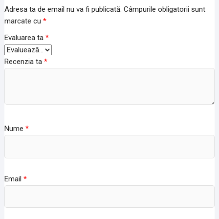
Adresa ta de email nu va fi publicată.
Câmpurile obligatorii sunt
marcate cu
*
Evaluarea ta
*
Recenzia ta
*
Nume
*
Email
*