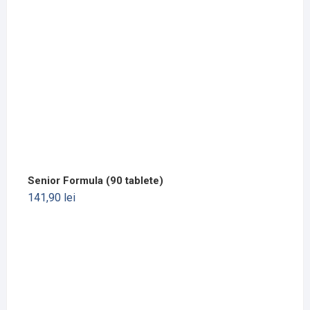
Senior Formula (90 tablete)
141,90
lei