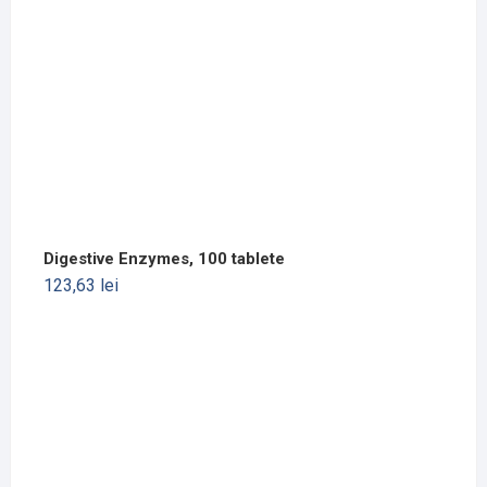
Digestive Enzymes, 100 tablete
123,63
lei