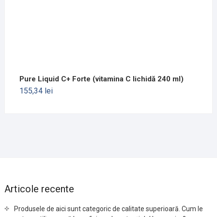
Pure Liquid C+ Forte (vitamina C lichidă 240 ml)
155,34
lei
Articole recente
Produsele de aici sunt categoric de calitate superioară. Cum le