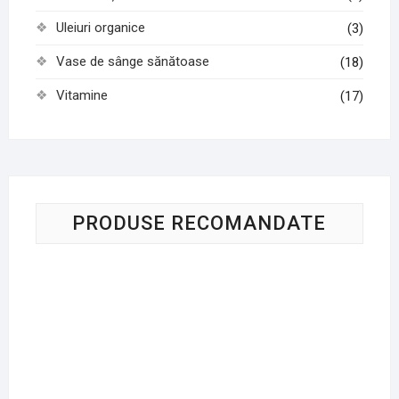
Uleiuri organice
(3)
Vase de sânge sănătoase
(18)
Vitamine
(17)
PRODUSE RECOMANDATE