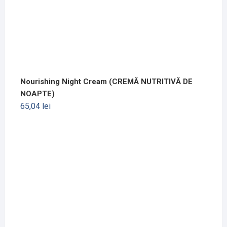
Nourishing Night Cream (CREMĂ NUTRITIVĂ DE
NOAPTE)
65,04
lei