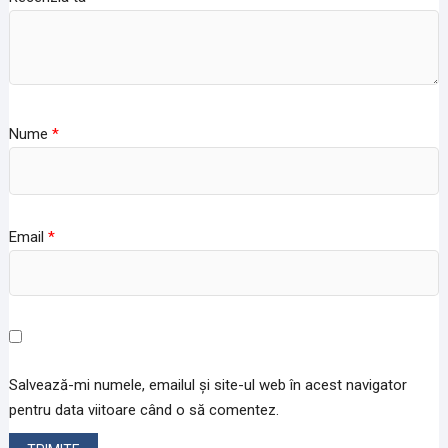
Nume
*
Email
*
Salvează-mi numele, emailul și site-ul web în acest navigator
pentru data viitoare când o să comentez.