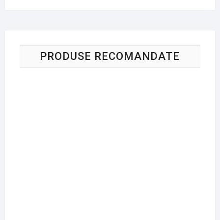
PRODUSE RECOMANDATE