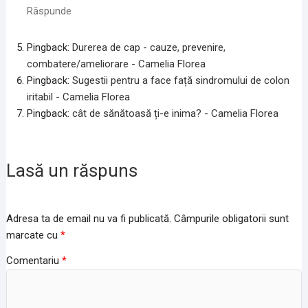
Răspunde
Pingback:
Durerea de cap - cauze, prevenire,
combatere/ameliorare - Camelia Florea
Pingback:
Sugestii pentru a face față sindromului de colon
iritabil - Camelia Florea
Pingback:
cât de sănătoasă ți-e inima? - Camelia Florea
Lasă un răspuns
Adresa ta de email nu va fi publicată.
Câmpurile obligatorii sunt
marcate cu
*
Comentariu
*