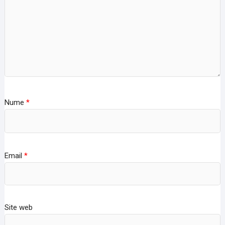
Nume
*
Email
*
Site web